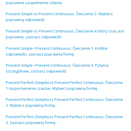
poprawne uzupełnienie zdania.
Present Simple vs Present Continuous. Ćwiczenie 3. Wybierz
poprawną odpowiedź.
Present Simple vs Present Continuous. Ćwiczenie 4. Który czas jest
poprawny, zaznacz odpowiedź.
Present Simple i Present Continuous. Ćwiczenie 5. Krótkie
odpowiedzi, zaznacz poprawną formę.
Present Simple i Present Continuous. Ćwiczenie 6. Pytania
szczegółowe, zaznacz odpowiedź.
Present Perfect (Simple) vs Present Perfect Continuous. Ćwiczenie
1 na porównanie czasów. Wybierz poprawną formę.
Present Perfect (Simple) vs Present Perfect Continuous. Ćwiczenie
2. Wybierz poprawną formę.
Present Perfect (Simple) vs Present Perfect Continuous. Ćwiczenie
3. Zaznacz poprawną formę.