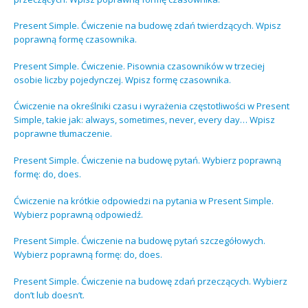
Present Simple. Ćwiczenie na budowę zdań twierdzących. Wpisz
poprawną formę czasownika.
Present Simple. Ćwiczenie. Pisownia czasowników w trzeciej
osobie liczby pojedynczej. Wpisz formę czasownika.
Ćwiczenie na określniki czasu i wyrażenia częstotliwości w Present
Simple, takie jak: always, sometimes, never, every day… Wpisz
poprawne tłumaczenie.
Present Simple. Ćwiczenie na budowę pytań. Wybierz poprawną
formę: do, does.
Ćwiczenie na krótkie odpowiedzi na pytania w Present Simple.
Wybierz poprawną odpowiedź.
Present Simple. Ćwiczenie na budowę pytań szczegółowych.
Wybierz poprawną formę: do, does.
Present Simple. Ćwiczenie na budowę zdań przeczących. Wybierz
don’t lub doesn’t.