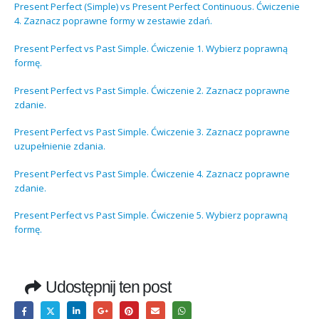
Present Perfect (Simple) vs Present Perfect Continuous. Ćwiczenie
4. Zaznacz poprawne formy w zestawie zdań.
Present Perfect vs Past Simple. Ćwiczenie 1. Wybierz poprawną
formę.
Present Perfect vs Past Simple. Ćwiczenie 2. Zaznacz poprawne
zdanie.
Present Perfect vs Past Simple. Ćwiczenie 3. Zaznacz poprawne
uzupełnienie zdania.
Present Perfect vs Past Simple. Ćwiczenie 4. Zaznacz poprawne
zdanie.
Present Perfect vs Past Simple. Ćwiczenie 5. Wybierz poprawną
formę.
Udostępnij ten post