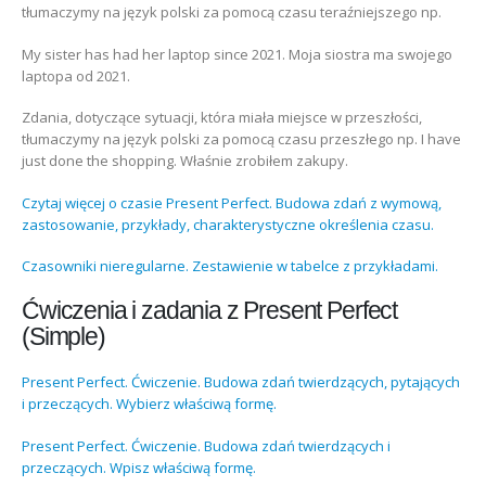
tłumaczymy na język polski za pomocą czasu teraźniejszego np.
My sister has had her laptop since 2021. Moja siostra ma swojego
laptopa od 2021.
Zdania, dotyczące sytuacji, która miała miejsce w przeszłości,
tłumaczymy na język polski za pomocą czasu przeszłego np. I have
just done the shopping. Właśnie zrobiłem zakupy.
Czytaj więcej o czasie Present Perfect. Budowa zdań z wymową,
zastosowanie, przykłady, charakterystyczne określenia czasu.
Czasowniki nieregularne. Zestawienie w tabelce z przykładami.
Ćwiczenia i zadania z Present Perfect
(Simple)
Present Perfect. Ćwiczenie. Budowa zdań twierdzących, pytających
i przeczących. Wybierz właściwą formę.
Present Perfect. Ćwiczenie. Budowa zdań twierdzących i
przeczących. Wpisz właściwą formę.