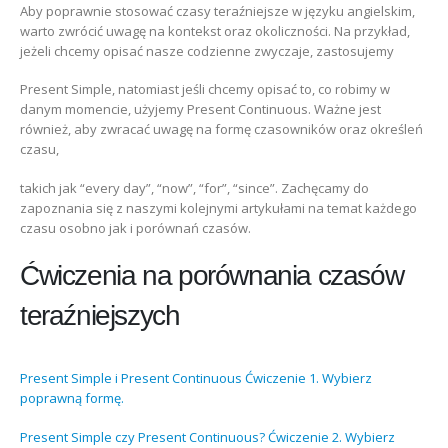
Aby poprawnie stosować czasy teraźniejsze w języku angielskim,
warto zwrócić uwagę na kontekst oraz okoliczności. Na przykład,
jeżeli chcemy opisać nasze codzienne zwyczaje, zastosujemy
Present Simple, natomiast jeśli chcemy opisać to, co robimy w
danym momencie, użyjemy Present Continuous. Ważne jest
również, aby zwracać uwagę na formę czasowników oraz określeń
czasu,
takich jak “every day”, “now”, “for”, “since”. Zachęcamy do
zapoznania się z naszymi kolejnymi artykułami na temat każdego
czasu osobno jak i porównań czasów.
Ćwiczenia na porównania czasów
teraźniejszych
Present Simple i Present Continuous Ćwiczenie 1. Wybierz
poprawną formę.
Present Simple czy Present Continuous? Ćwiczenie 2. Wybierz