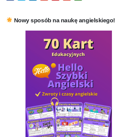
Nowy sposób na naukę angielskiego!