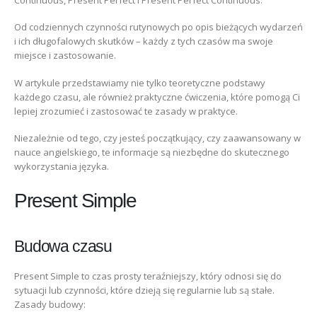
Od codziennych czynności rutynowych po opis bieżących wydarzeń
i ich długofalowych skutków – każdy z tych czasów ma swoje
miejsce i zastosowanie.
W artykule przedstawiamy nie tylko teoretyczne podstawy
każdego czasu, ale również praktyczne ćwiczenia, które pomogą Ci
lepiej zrozumieć i zastosować te zasady w praktyce.
Niezależnie od tego, czy jesteś początkujący, czy zaawansowany w
nauce angielskiego, te informacje są niezbędne do skutecznego
wykorzystania języka.
Present Simple
Budowa czasu
Present Simple to czas prosty teraźniejszy, który odnosi się do
sytuacji lub czynności, które dzieją się regularnie lub są stałe.
Zasady budowy: