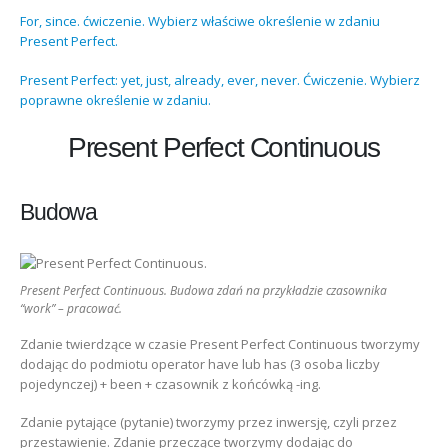
For, since. ćwiczenie. Wybierz właściwe określenie w zdaniu
Present Perfect.
Present Perfect: yet, just, already, ever, never. Ćwiczenie. Wybierz
poprawne określenie w zdaniu.
Present Perfect Continuous
Budowa
Present Perfect Continuous. Budowa zdań na przykładzie czasownika
“work” – pracować.
Zdanie twierdzące w czasie Present Perfect Continuous tworzymy
dodając do podmiotu operator have lub has (3 osoba liczby
pojedynczej) + been + czasownik z końcówką -ing.
Zdanie pytające (pytanie) tworzymy przez inwersję, czyli przez
przestawienie. Zdanie przeczące tworzymy dodając do