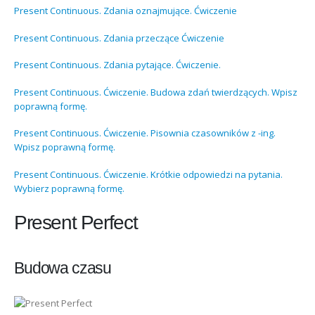
Present Continuous. Zdania oznajmujące. Ćwiczenie
Present Continuous. Zdania przeczące Ćwiczenie
Present Continuous. Zdania pytające. Ćwiczenie.
Present Continuous. Ćwiczenie. Budowa zdań twierdzących. Wpisz
poprawną formę.
Present Continuous. Ćwiczenie. Pisownia czasowników z -ing.
Wpisz poprawną formę.
Present Continuous. Ćwiczenie. Krótkie odpowiedzi na pytania.
Wybierz poprawną formę.
Present Perfect
Budowa czasu