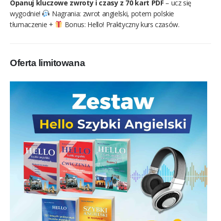
Opanuj kluczowe zwroty i czasy z 70 kart PDF
– ucz się
wygodnie!
Nagrania: zwrot angielski, potem polskie
tłumaczenie +
Bonus: Hello! Praktyczny kurs czasów.
Oferta limitowana