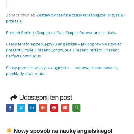
Zobacz również:
Zestaw ćwiczeń na czasy teraźniejsze, przyszłe i
przeszłe
Present Perfect (Simple) vs. Past Simple. Porównanie czasów
Czasy teraźniejsze w języku angielskim – jak poprawnie używać
Present Simple, Present Continuous, Present Perfect i Present
Perfect Continuous
Czasy przeszłe w języku angielskim – budowa, zastosowanie,
przykłady i ćwiczenia
Udostępnij ten post
Nowy sposób na naukę angielskiego!