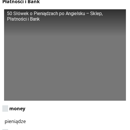
Płatności i Bank
50 Słówek o Pieniądzach po Angielsku – Sklep,
Płatności i Bank
money
pieniądze