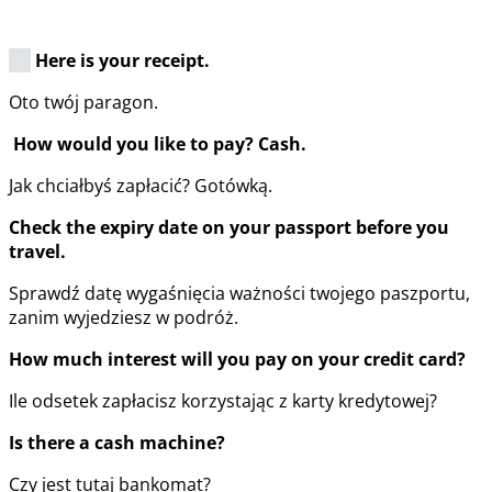
Here is your receipt.
Oto twój paragon.
How would you like to pay? Cash.
Jak chciałbyś zapłacić? Gotówką.
Check the expiry date on your passport before you
travel.
Sprawdź datę wygaśnięcia ważności twojego paszportu,
zanim wyjedziesz w podróż.
How much interest will you pay on your credit card?
Ile odsetek zapłacisz korzystając z karty kredytowej?
Is there a cash machine?
Czy jest tutaj bankomat?