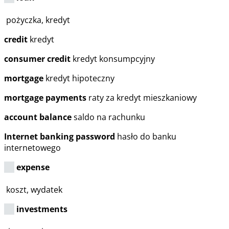
pożyczka, kredyt
credit
kredyt
consumer credit
kredyt konsumpcyjny
mortgage
kredyt hipoteczny
mortgage payments
raty za kredyt mieszkaniowy
account balance
saldo na rachunku
Internet banking password
hasło do banku
internetowego
expense
koszt, wydatek
investments