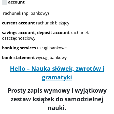
account
rachunek (np. bankowy)
current account
rachunek bieżący
savings account, deposit account
rachunek
oszczędnościowy
banking services
usługi bankowe
bank statement
wyciąg bankowy
Hello – Nauka słówek, zwrotów i
gramatyki
Prosty zapis wymowy i wyjątkowy
zestaw książek do samodzielnej
nauki.