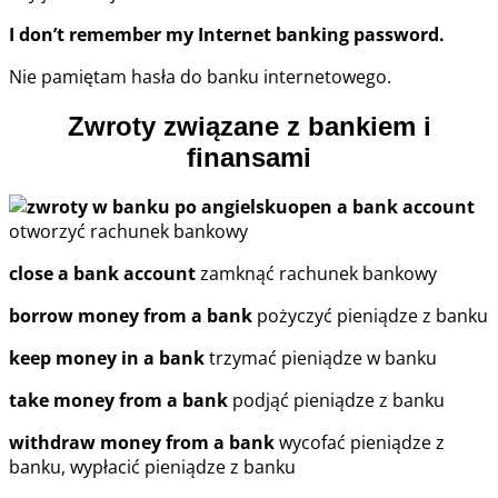
I don’t remember my Internet banking password.
Nie pamiętam hasła do banku internetowego.
Zwroty związane z bankiem i
finansami
open a bank account
otworzyć rachunek bankowy
close a bank account
zamknąć rachunek bankowy
borrow money from a bank
pożyczyć pieniądze z banku
keep money in a bank
trzymać pieniądze w banku
take money from a bank
podjąć pieniądze z banku
withdraw money from a bank
wycofać pieniądze z
banku, wypłacić pieniądze z banku