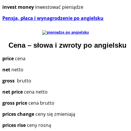
invest money
inwestować pieniądze
Pensja, płaca i wynagrodzenie po angielsku
Cena – słowa i zwroty po angielsku
price
cena
net
netto
gross
brutto
net price
cena netto
gross price
cena brutto
prices change
ceny się zmieniają
prices rise
ceny rosną