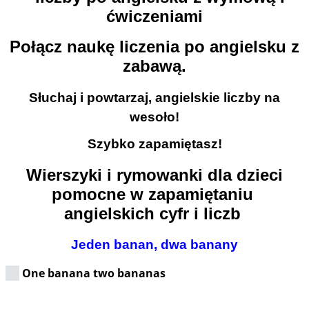
Połącz naukę liczenia po angielsku z
zabawą.
Słuchaj i powtarzaj, angielskie liczby na
wesoło!
Szybko zapamiętasz!
Wierszyki i rymowanki dla dzieci
pomocne w zapamiętaniu
angielskich cyfr i liczb
Jeden banan, dwa banany
One banana two bananas