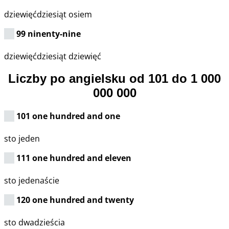
dziewięćdziesiąt osiem
99 ninenty-nine
dziewięćdziesiąt dziewięć
Liczby po angielsku od 101 do 1 000
000 000
101 one hundred and one
sto jeden
111 one hundred and eleven
sto jedenaście
120 one hundred and twenty
sto dwadzieścia