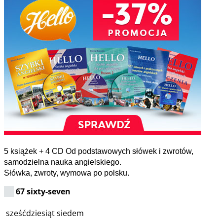
5 książek + 4 CD Od podstawowych słówek i zwrotów,
samodzielna nauka angielskiego.
Słówka, zwroty, wymowa po polsku.
67 sixty-seven
sześćdziesiąt siedem