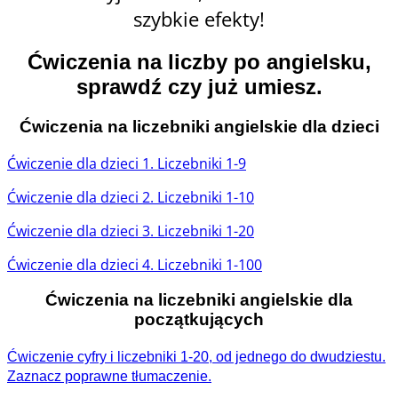
szybkie efekty!
Ćwiczenia na liczby po angielsku,
sprawdź czy już umiesz.
Ćwiczenia na liczebniki angielskie dla dzieci
Ćwiczenie dla dzieci 1. Liczebniki 1-9
Ćwiczenie dla dzieci 2. Liczebniki 1-10
Ćwiczenie dla dzieci 3. Liczebniki 1-20
Ćwiczenie dla dzieci 4. Liczebniki 1-100
Ćwiczenia na liczebniki angielskie dla
początkujących
Ćwiczenie cyfry i liczebniki 1-20, od jednego do dwudziestu.
Zaznacz poprawne tłumaczenie.