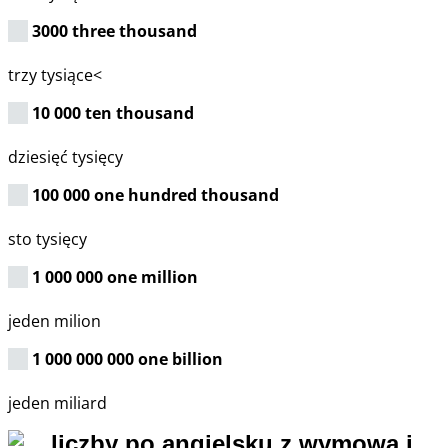
3000 three thousand
trzy tysiące<
10 000 ten thousand
dziesięć tysięcy
100 000 one hundred thousand
sto tysięcy
1 000 000 one million
jeden milion
1 000 000 000 one billion
jeden miliard