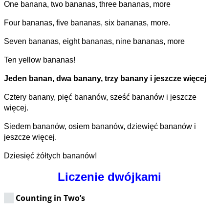
One banana, two bananas, three bananas, more
Four bananas, five bananas, six bananas, more.
Seven bananas, eight bananas, nine bananas, more
Ten yellow bananas!
Jeden banan, dwa banany, trzy banany i jeszcze więcej
Cztery banany, pięć bananów, sześć bananów i jeszcze
więcej.
Siedem bananów, osiem bananów, dziewięć bananów i
jeszcze więcej.
Dziesięć żółtych bananów!
Liczenie dwójkami
Counting in Two’s