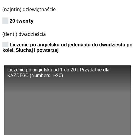
(najntin) dziewiętnaście
20 twenty
(tłenti) dwadzieścia
Liczenie po angielsku od jedenastu do dwudziestu po
kolei. Słuchaj i powtarzaj
Liczenie po angielsku od 1 do 20 | Przydatne dla
KAŻDEGO (Numbers 1-20)