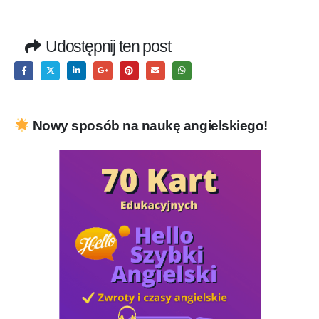
Udostępnij ten post
Nowy sposób na naukę angielskiego!