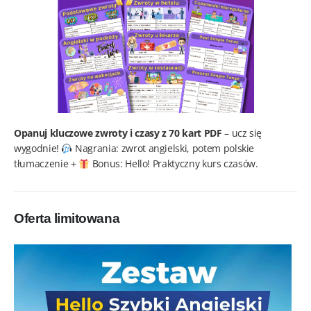
Opanuj kluczowe zwroty i czasy z 70 kart PDF
– ucz się
wygodnie!
Nagrania: zwrot angielski, potem polskie
tłumaczenie +
Bonus: Hello! Praktyczny kurs czasów.
Oferta limitowana