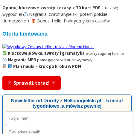
Opanuj kluczowe zwroty i czasy z 70 kart PDF
– ucz się
wygodnie!
Nagrania: zwrot angielski, potem polskie
tłumaczenie +
Bonus: Hello! Praktyczny kurs czasów.
Oferta limitowana
Kluczowe słówka, zwroty i gramatyka
w przystępnej formie
Nagrania MP3
pomagające w nauce wymowy
Plan nauki – krok po kroku w PDF!
Sprawdź teraz!
Newsletter od Doroty z Helloangielski.pl – 5 minut
tygodniowo, a mówisz pewniej