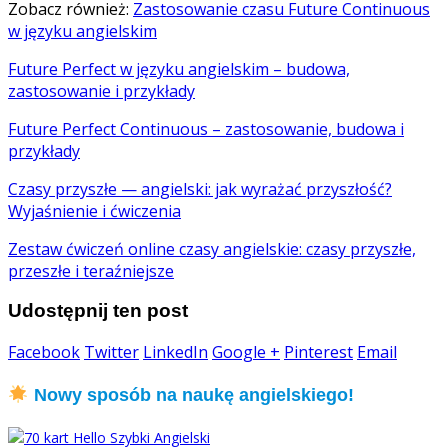
Zobacz również:
Zastosowanie czasu Future Continuous
w języku angielskim
Future Perfect w języku angielskim – budowa,
zastosowanie i przykłady
Future Perfect Continuous – zastosowanie, budowa i
przykłady
Czasy przyszłe — angielski: jak wyrażać przyszłość?
Wyjaśnienie i ćwiczenia
Zestaw ćwiczeń online czasy angielskie: czasy przyszłe,
przeszłe i teraźniejsze
Udostępnij ten post
Facebook
Twitter
LinkedIn
Google +
Pinterest
Email
Nowy sposób na naukę angielskiego!