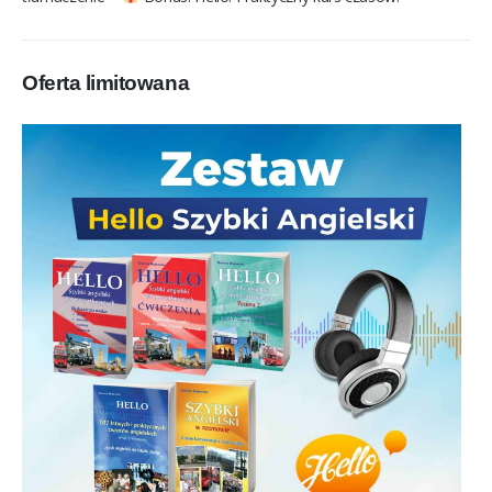
Oferta limitowana