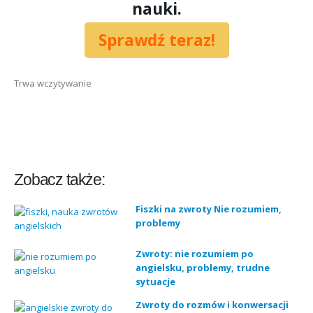
nauki.
Sprawdź teraz!
Trwa wczytywanie
Zobacz także:
Fiszki na zwroty Nie rozumiem,
problemy
Zwroty: nie rozumiem po
angielsku, problemy, trudne
sytuacje
Zwroty do rozmów i konwersacji