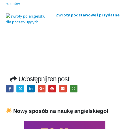
Zwroty podstawowe i przydatne
Udostępnij ten post
Nowy sposób na naukę angielskiego!