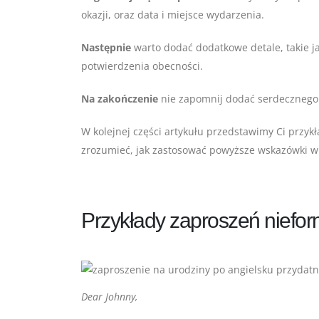
okazji, oraz data i miejsce wydarzenia.
Następnie
warto dodać dodatkowe detale, takie ja
potwierdzenia obecności.
Na zakończenie
nie zapomnij dodać serdecznego 
W kolejnej części artykułu przedstawimy Ci przyk
zrozumieć, jak zastosować powyższe wskazówki w
Przykłady zaproszeń niefo
Dear Johnny,