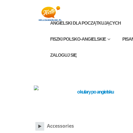
ANGIELSKI DLA POCZĄTKUJĄCYCH
FISZKI POLSKO-ANGIELSKIE
PISA
ZALOGUJ SIĘ
Accessories