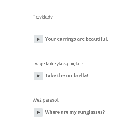
Przykłady:
Your earrings are beautiful.
Twoje kolczyki są piękne.
Take the umbrella!
Weź parasol.
Where are my sunglasses?