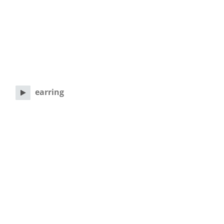
earring